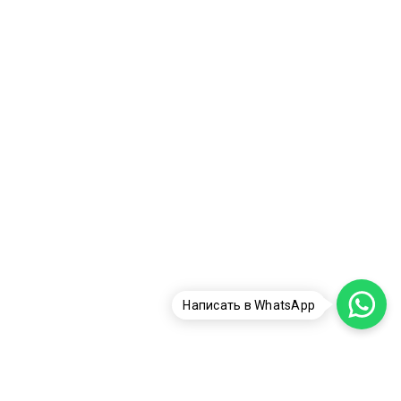
Написать в WhatsApp