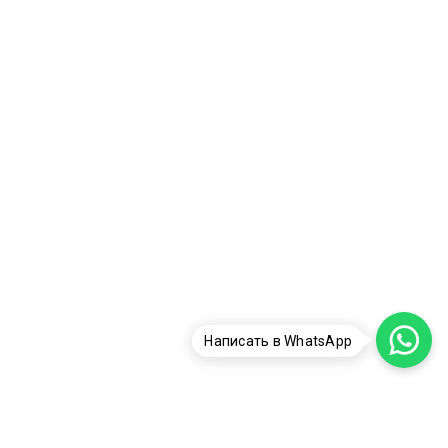
Написать в WhatsApp