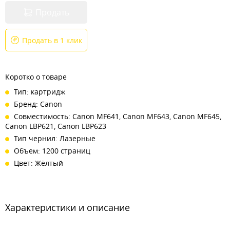
Продать
Продать в 1 клик
Коротко о товаре
Тип: картридж
Бренд: Canon
Совместимость: Canon MF641, Canon MF643, Canon MF645,
Canon LBP621, Canon LBP623
Тип чернил: Лазерные
Объем: 1200 страниц
Цвет: Жёлтый
Характеристики и описание