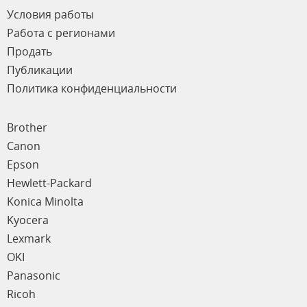
Условия работы
Работа с регионами
Продать
Публикации
Политика конфиденциальности
Brother
Canon
Epson
Hewlett-Packard
Konica Minolta
Kyocera
Lexmark
OKI
Panasonic
Ricoh