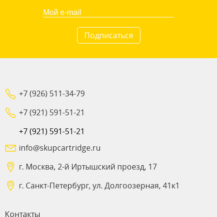
Подписаться
+7 (926) 511-34-79
+7 (921) 591-51-21
+7 (921) 591-51-21
info@skupcartridge.ru
г. Москва, 2-й Иртышский проезд, 17
г. Санкт-Петербург, ул. Долгоозерная, 41к1
Контакты