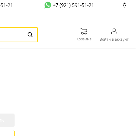
-51-21
+7 (921) 591-51-21
Корзина
Войти в аккаунт
ть