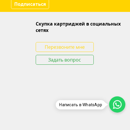
Подписаться
Скупка картриджей в социальных
сетях
Перезвоните мне
Задать вопрос
Написать в WhatsApp