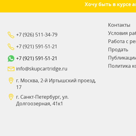
Хочу быть в курсе 
Контакты
Условия ра
+7 (926) 511-34-79
Работа с р
+7 (921) 591-51-21
Продать
Публикаци
+7 (921) 591-51-21
Политика к
info@skupcartridge.ru
г. Москва, 2-й Иртышский проезд,
17
г. Санкт-Петербург, ул.
Долгоозерная, 41к1