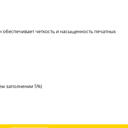
н обеспечивает четкость и насыщенность печатных
нем заполнении 5%)