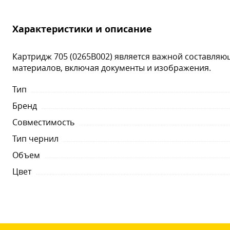
Характеристики и описание
Картридж 705 (0265B002) является важной составля
материалов, включая документы и изображения.
Тип
Бренд
Совместимость
Тип чернил
Объем
Цвет