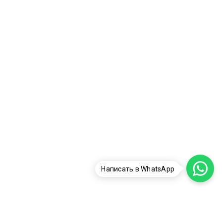
Написать в WhatsApp