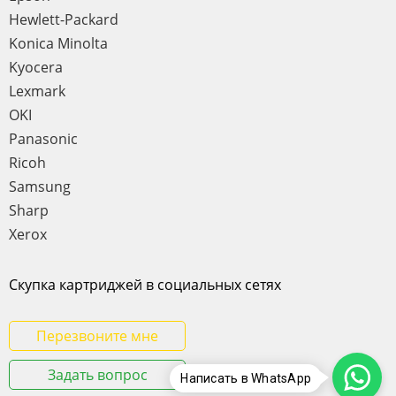
Hewlett-Packard
Konica Minolta
Kyocera
Lexmark
OKI
Panasonic
Ricoh
Samsung
Sharp
Xerox
Скупка картриджей в социальных сетях
Перезвоните мне
Задать вопрос
Написать в WhatsApp