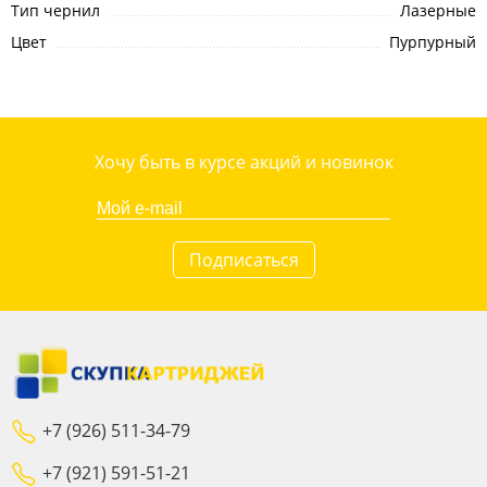
Тип чернил
Лазерные
Цвет
Пурпурный
Хочу быть в курсе акций и новинок
Подписаться
+7 (926) 511-34-79
+7 (921) 591-51-21