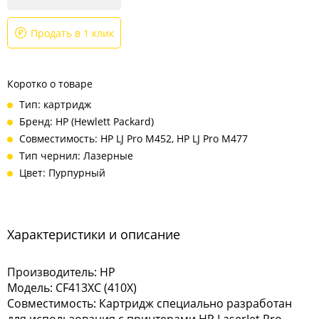
Продать в 1 клик
Коротко о товаре
Тип: картридж
Бренд: HP (Hewlett Packard)
Совместимость: HP LJ Pro M452, HP LJ Pro M477
Тип чернил: Лазерные
Цвет: Пурпурный
Характеристики и описание
Производитель: HP
Модель: CF413XC (410X)
Совместимость: Картридж специально разработан