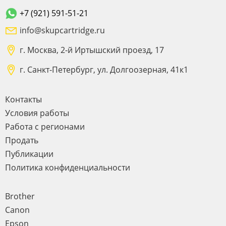
+7 (921) 591-51-21
info@skupcartridge.ru
г. Москва, 2-й Иртышский проезд, 17
г. Санкт-Петербург, ул. Долгоозерная, 41к1
Контакты
Условия работы
Работа с регионами
Продать
Публикации
Политика конфиденциальности
Brother
Canon
Epson