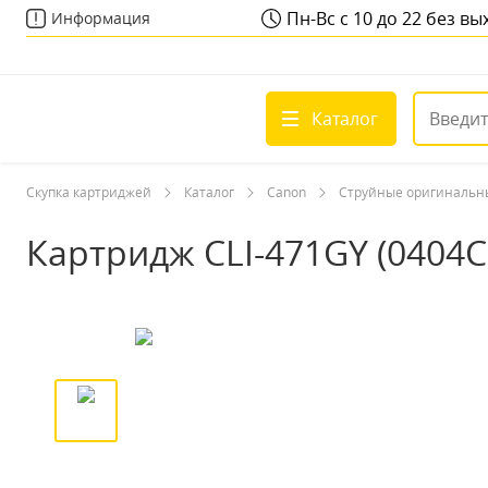
Пн-Вс с 10 до 22 без в
Информация
Каталог
Скупка картриджей
Каталог
Canon
Струйные оригинальн
Картридж CLI-471GY (0404