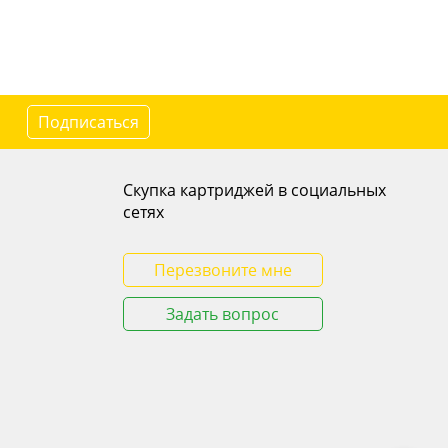
Подписаться
Скупка картриджей в социальных
сетях
Перезвоните мне
Задать вопрос