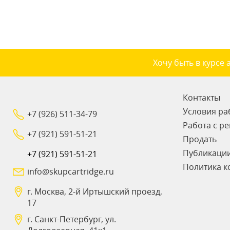
Хочу быть в курсе 
Контакты
Условия ра
+7 (926) 511-34-79
Работа с р
+7 (921) 591-51-21
Продать
Публикаци
+7 (921) 591-51-21
Политика к
info@skupcartridge.ru
г. Москва, 2-й Иртышский проезд,
17
г. Санкт-Петербург, ул.